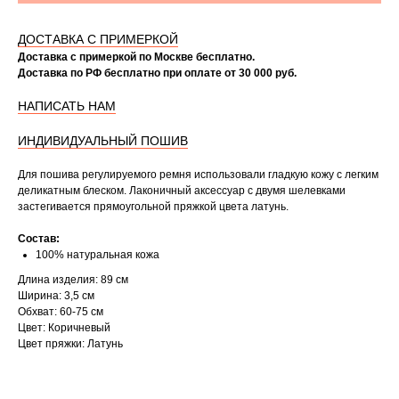
ДОСТАВКА С ПРИМЕРКОЙ
Доставка с примеркой по Москве бесплатно.
Доставка по РФ бесплатно при оплате от 30 000 руб.
НАПИСАТЬ НАМ
ИНДИВИДУАЛЬНЫЙ ПОШИВ
Для пошива регулируемого ремня использовали гладкую кожу с легким
деликатным блеском. Лаконичный аксессуар с двумя шелевками
застегивается прямоугольной пряжкой цвета латунь.
Состав:
100% натуральная кожа
Длина изделия: 89 см
Ширина: 3,5 см
Обхват: 60-75 см
Цвет: Коричневый
Цвет пряжки: Латунь