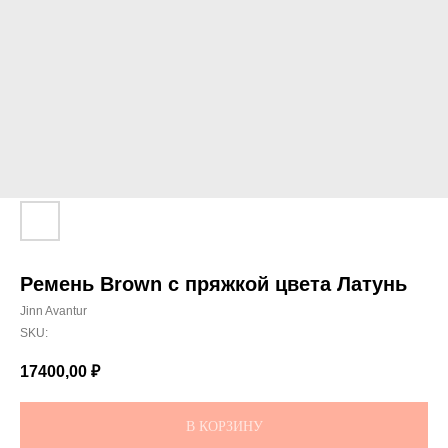
Ремень Brown с пряжкой цвета Латунь
Jinn Avantur
SKU:
17400,00
₽
В КОРЗИНУ