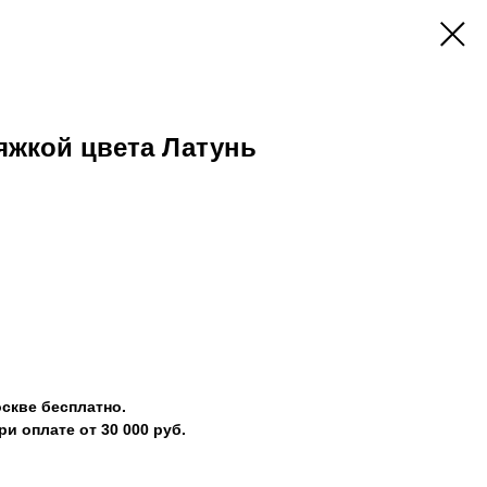
яжкой цвета Латунь
скве бесплатно.
и оплате от 30 000 руб.