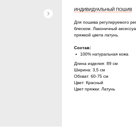
ИНДИВИДУАЛЬНЫЙ ПОШИВ
Для пошива регулируемого ре
блеском. Лаконичный аксессуа
пряжкой цвета латунь.
Состав:
100% натуральная кожа
Длина изделия: 89 см
Ширина: 3,5 см
Обхват: 60-75 см
Цвет: Красный
Цвет пряжки: Латунь