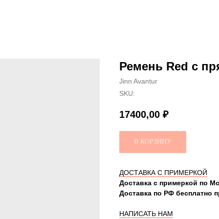
Ремень Red с пр
Jinn Avantur
SKU:
17400,00
₽
В КОРЗИНУ
ДОСТАВКА С ПРИМЕРКОЙ
Доставка с примеркой по Мо
Доставка по РФ бесплатно пр
НАПИСАТЬ НАМ