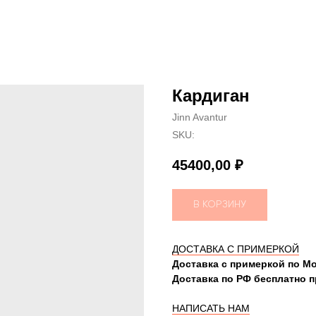
Кардиган
Jinn Avantur
SKU:
45400,00
₽
В КОРЗИНУ
ДОСТАВКА С ПРИМЕРКОЙ
Доставка с примеркой по Мо
Доставка по РФ бесплатно пр
НАПИСАТЬ НАМ