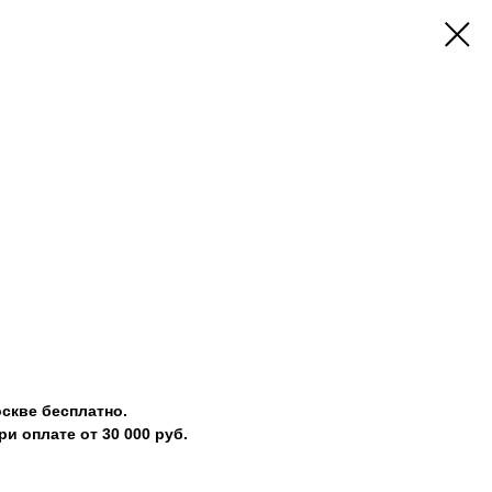
скве бесплатно.
и оплате от 30 000 руб.