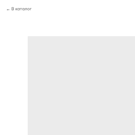
В каталог