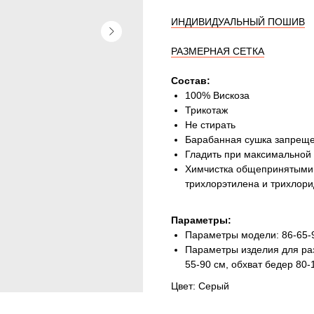
ИНДИВИДУАЛЬНЫЙ ПОШИВ
РАЗМЕРНАЯ СЕТКА
Состав:
100% Вискоза
Трикотаж
Не стирать
Барабанная сушка запрещ
Гладить при максимальной 
Химчистка общепринятыми 
трихлорэтилена и трихлор
Параметры:
Параметры модели: 86-65-9
Параметры изделия для раз
55-90 см, обхват бедер 80-
Цвет: Серый