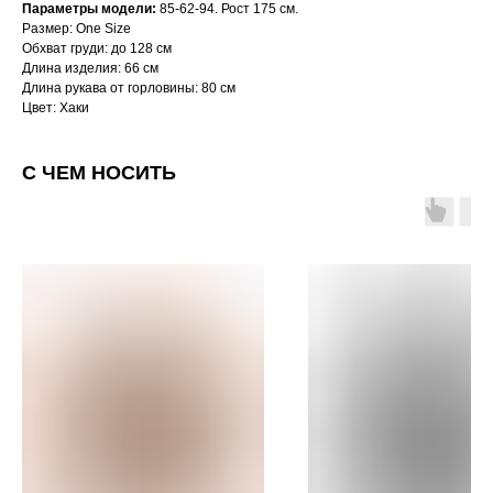
Параметры модели:
85-62-94. Рост 175 см.
Размер: One Size
Обхват груди: до 128 см
Длина изделия: 66 см
Длина рукава от горловины: 80 см
Цвет: Хаки
С ЧЕМ НОСИТЬ