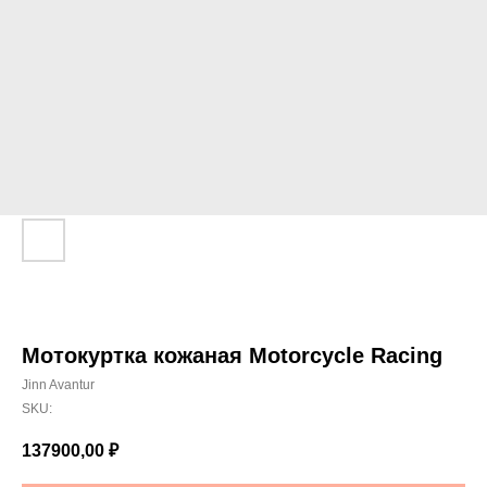
Мотокуртка кожаная Motorcycle Racing
Jinn Avantur
SKU:
137900,00
₽