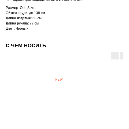
Размер: One Size
Обхват груди: до 138 см
Длина изделия: 68 см
Длина рукава: 77 см
Цвет: Чёрный
С ЧЕМ НОСИТЬ
NEW