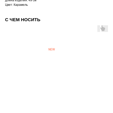
Длина изделия: 49 см
Цвет: Карамель
С ЧЕМ НОСИТЬ
NEW