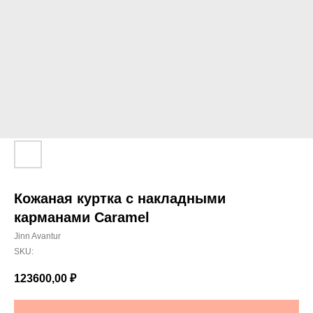
Кожаная куртка с накладными
карманами Caramel
Jinn Avantur
SKU:
123600,00
₽