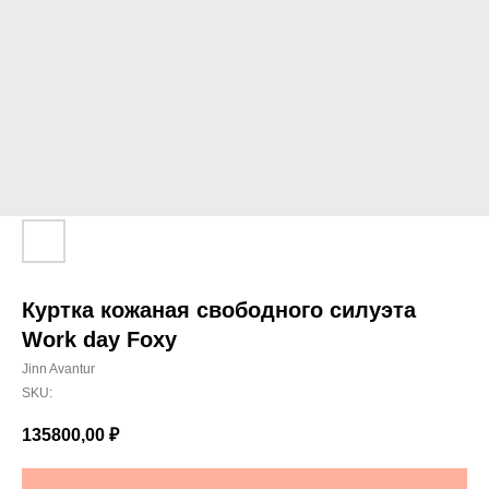
Куртка кожаная свободного силуэта
Work day Foxy
Jinn Avantur
SKU:
135800,00
₽