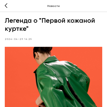
Новости
Легенда о "Первой кожаной
куртке"
2024-04-29 14:25