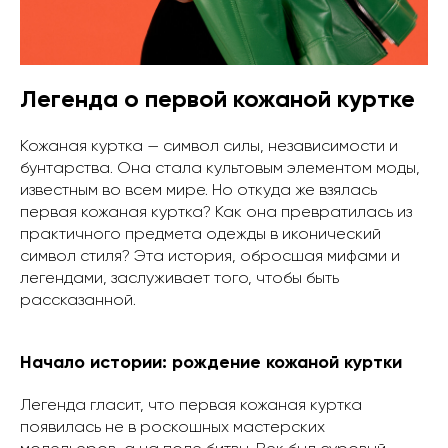
Легенда о первой кожаной куртке
Кожаная куртка — символ силы, независимости и
бунтарства. Она стала культовым элементом моды,
известным во всем мире. Но откуда же взялась
первая кожаная куртка? Как она превратилась из
практичного предмета одежды в иконический
символ стиля? Эта история, обросшая мифами и
легендами, заслуживает того, чтобы быть
рассказанной.
Начало истории: рождение кожаной куртки
Легенда гласит, что первая кожаная куртка
появилась не в роскошных мастерских