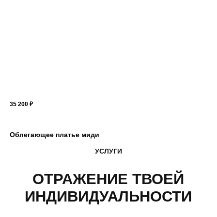
ОТРАЖЕНИЕ ТВОЕЙ
ИНДИВИДУАЛЬНОСТИ
35 200
₽
Облегающее платье миди