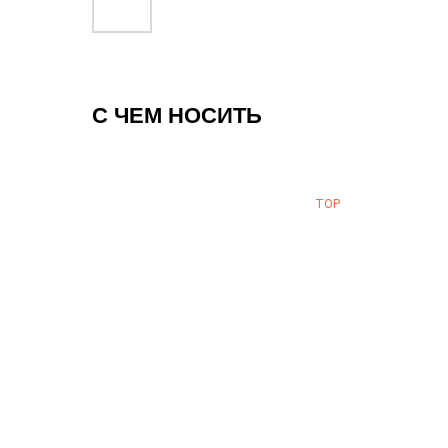
С ЧЕМ НОСИТЬ
TOP