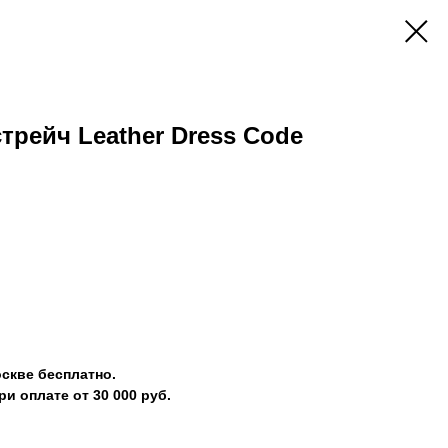
трейч Leather Dress Code
скве бесплатно.
и оплате от 30 000 руб.