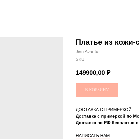
Платье из кожи-с
Jinn Avantur
SKU:
149900,00
₽
В КОРЗИНУ
ДОСТАВКА С ПРИМЕРКОЙ
Доставка с примеркой по Мо
Доставка по РФ бесплатно пр
НАПИСАТЬ НАМ